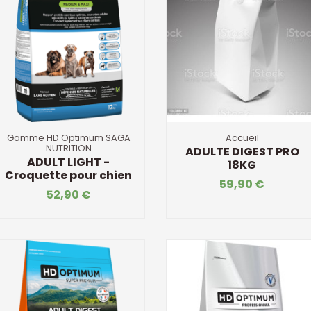
Gamme HD Optimum SAGA
Accueil
NUTRITION
ADULTE DIGEST PRO
ADULT LIGHT -
18KG
Croquette pour chien
59,90 €
52,90 €