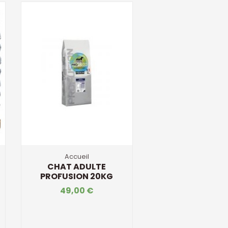
Accueil
CHAT ADULTE
PROFUSION 20KG
49,00 €