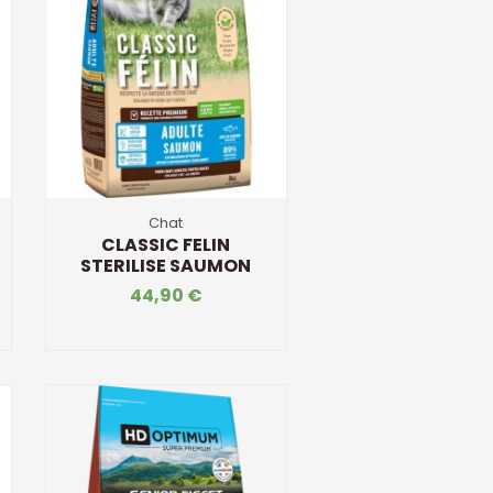
Chat
CLASSIC FELIN
STERILISE SAUMON
44,90 €