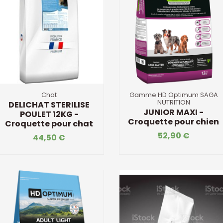
Chat
Gamme HD Optimum SAGA
NUTRITION
DELICHAT STERILISE
JUNIOR MAXI -
POULET 12KG -
Croquette pour chien
Croquette pour chat
52,90 €
44,50 €