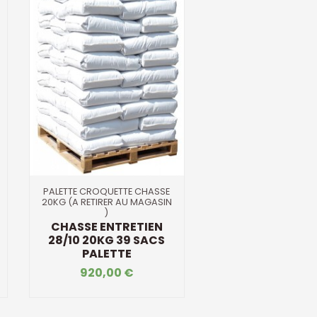
PALETTE CROQUETTE CHASSE
20KG (A RETIRER AU MAGASIN
)
CHASSE ENTRETIEN
28/10 20KG 39 SACS
PALETTE
920,00 €