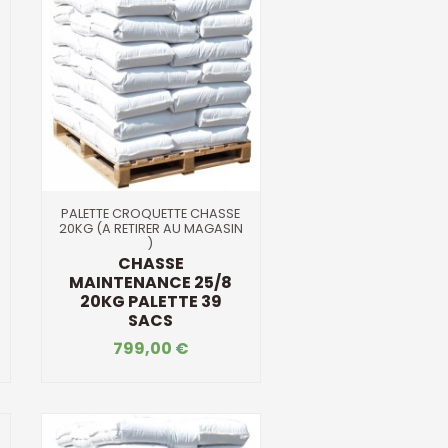
PALETTE CROQUETTE CHASSE
20KG (A RETIRER AU MAGASIN
)
CHASSE
MAINTENANCE 25/8
20KG PALETTE 39
SACS
799,00 €