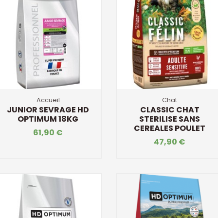
Accueil
Chat
JUNIOR SEVRAGE HD
CLASSIC CHAT
OPTIMUM 18KG
STERILISE SANS
CEREALES POULET
61,90 €
47,90 €