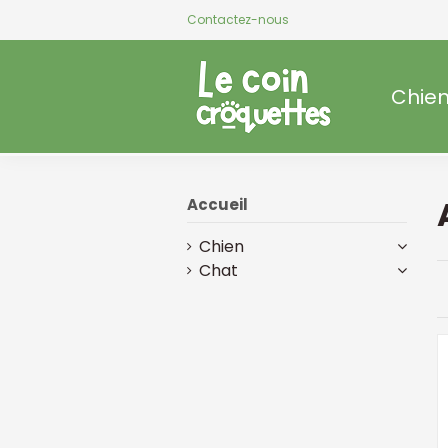
Contactez-nous
Chie
Accueil
Chien
Chat