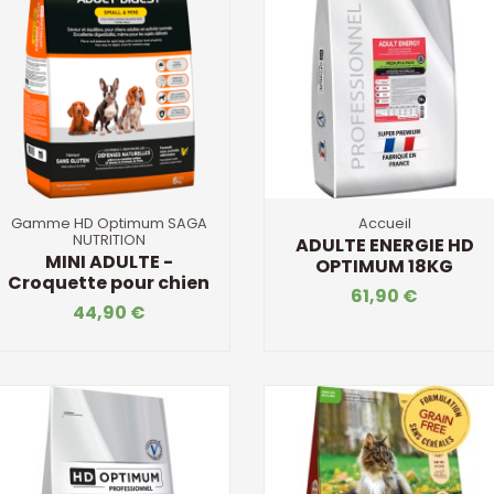
Gamme HD Optimum SAGA
Accueil
NUTRITION
ADULTE ENERGIE HD
MINI ADULTE -
OPTIMUM 18KG
Croquette pour chien
61,90 €
44,90 €