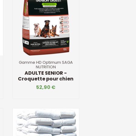
Gamme HD Optimum SAGA
NUTRITION
ADULTE SENIOR -
Croquette pour chien
52,90 €