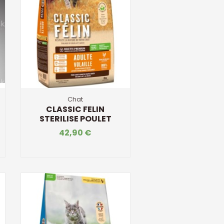
Chat
CLASSIC FELIN
STERILISE POULET
42,90 €