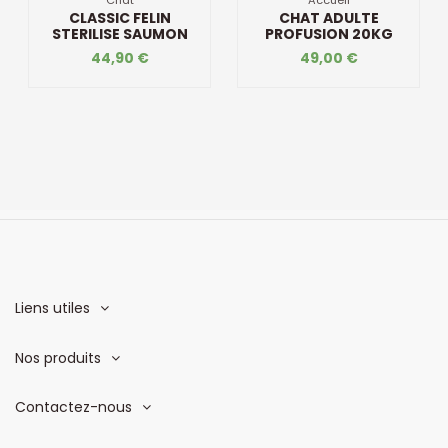
Chat
Accueil
CLASSIC FELIN
CHAT ADULTE
STERILISE SAUMON
PROFUSION 20KG
44,90 €
49,00 €
Liens utiles
Nos produits
Contactez-nous