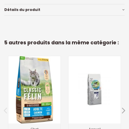
Détails du produit
5 autres produits dans la même catégorie :