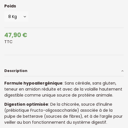
Poids
47,90 €
TTC
Description
Formule hypoallergénique
: Sans céréale, sans gluten,
teneur en amidon réduite et avec de la volaille hautement
digestible comme unique source de protéine animale.
Digestion optimisée
: De la chicorée, source d’inuline
(prébiotique Fructo-oligosaccharide) associée à de la
pulpe de betterave (sources de fibres), et à de l’argile pour
veiller au bon fonctionnement du système digestif.