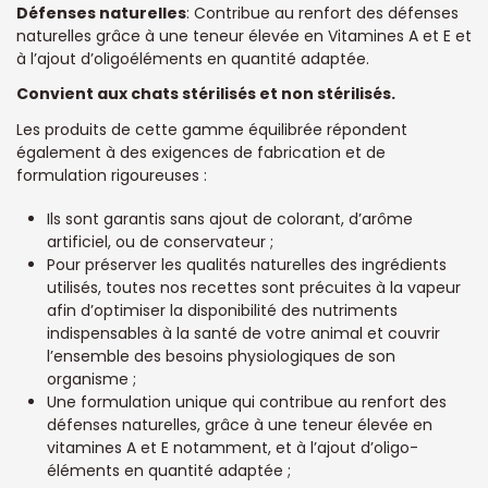
Défenses naturelles
: Contribue au renfort des défenses
naturelles grâce à une teneur élevée en Vitamines A et E et
à l’ajout d’oligoéléments en quantité adaptée.
Convient aux chats stérilisés et non stérilisés.
Les produits de cette gamme équilibrée répondent
également à des exigences de fabrication et de
formulation rigoureuses :
Ils sont garantis sans ajout de colorant, d’arôme
artificiel, ou de conservateur ;
Pour préserver les qualités naturelles des ingrédients
utilisés, toutes nos recettes sont précuites à la vapeur
afin d’optimiser la disponibilité des nutriments
indispensables à la santé de votre animal et couvrir
l’ensemble des besoins physiologiques de son
organisme ;
Une formulation unique qui contribue au renfort des
défenses naturelles, grâce à une teneur élevée en
vitamines A et E notamment, et à l’ajout d’oligo-
éléments en quantité adaptée ;