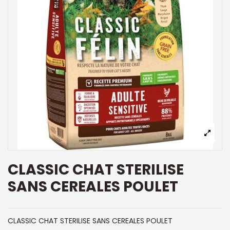
CLASSIC CHAT STERILISE
SANS CEREALES POULET
CLASSIC CHAT STERILISE SANS CEREALES POULET