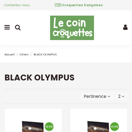
Contactez-nous
🇫🇷 Croquettes françaises
Accueil
Chien
BLACK OLYMPUS
BLACK OLYMPUS
Pertinence
2