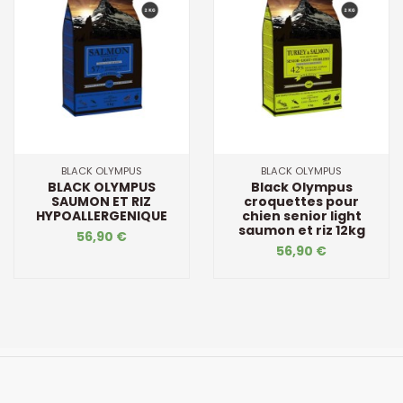
BLACK OLYMPUS
BLACK OLYMPUS
BLACK OLYMPUS
Black Olympus
SAUMON ET RIZ
croquettes pour
HYPOALLERGENIQUE
chien senior light
saumon et riz 12kg
56,90 €
56,90 €