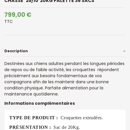
CHASSE 25/10 20KG PALETTE 36 SACS
799,00 €
TTC
Description
Destinées aux chiens adultes pendant les longues périodes
de repos ou de faible activité, les croquettes répondent
précisément aux besoins fondamentaux de vos
compagnons afin de les maintenir dans une bonne
condition physique. Parfaite alimentation pour la
maintenance quotidienne.
Informations complémentaires
TYPE DE PRODUIT :
Croquettes extrudées.
PRÉSENTATION :
Sac de 20Kg.