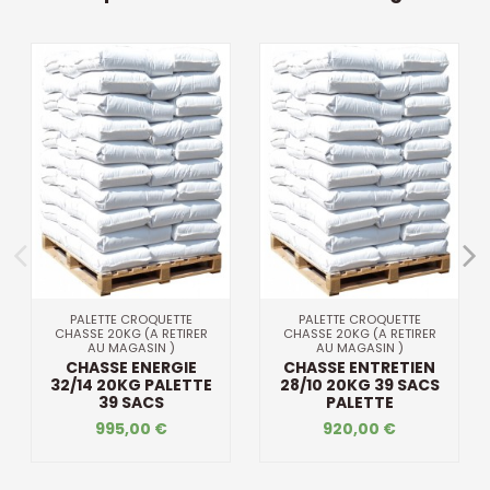
PALETTE CROQUETTE
PALETTE CROQUETTE
CHASSE 20KG (A RETIRER
CHASSE 20KG (A RETIRER
AU MAGASIN )
AU MAGASIN )
CHASSE ENERGIE
CHASSE ENTRETIEN
32/14 20KG PALETTE
28/10 20KG 39 SACS
39 SACS
PALETTE
995,00 €
920,00 €