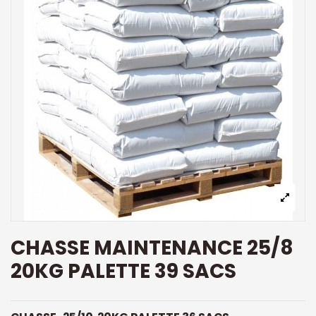
CHASSE MAINTENANCE 25/8
20KG PALETTE 39 SACS