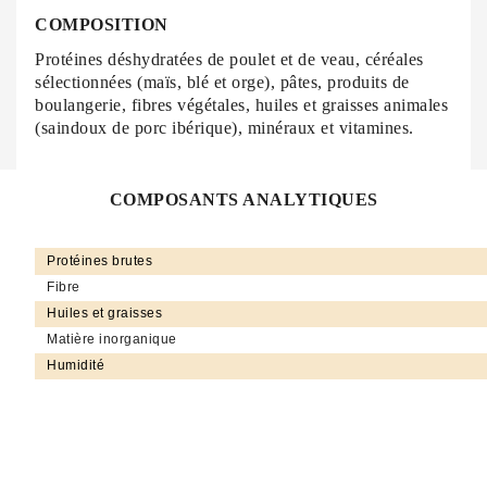
COMPOSITION
Protéines déshydratées de poulet et de veau, céréales
sélectionnées (maïs, blé et orge), pâtes, produits de
boulangerie, fibres végétales, huiles et graisses animales
(saindoux de porc ibérique), minéraux et vitamines.
COMPOSANTS ANALYTIQUES
Protéines brutes
Fibre
Huiles et graisses
Matière inorganique
Humidité