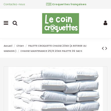
Contactez-nous
🇫🇷 Croquettes françaises
Accueil
Chien
PALETTE CROQUETTE CHASSE 20KG (A RETIRER AU
MAGASIN )
CHASSE MAINTENANCE 25/8 20KG PALETTE 39 SACS